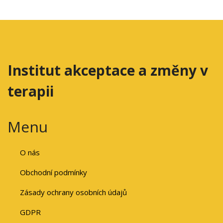
Institut akceptace a změny v
terapii
Menu
O nás
Obchodní podmínky
Zásady ochrany osobních údajů
GDPR