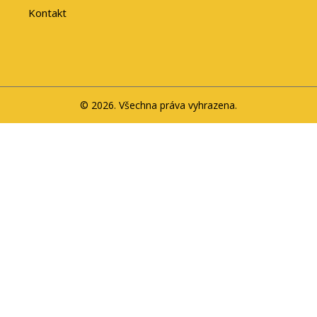
Kontakt
© 2026. Všechna práva vyhrazena.