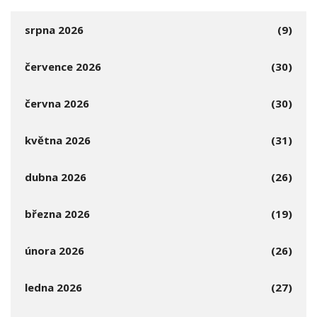
srpna 2026
(9)
července 2026
(30)
června 2026
(30)
května 2026
(31)
dubna 2026
(26)
března 2026
(19)
února 2026
(26)
ledna 2026
(27)