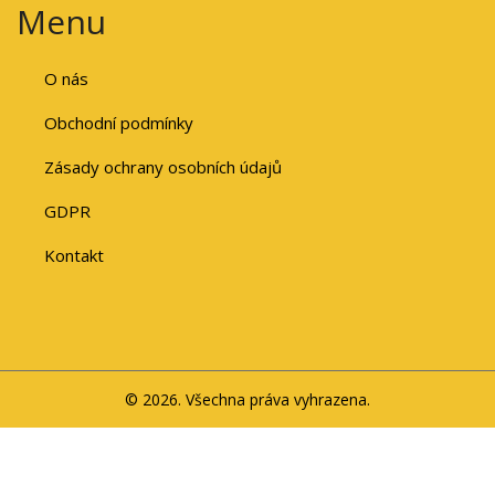
Menu
O nás
Obchodní podmínky
Zásady ochrany osobních údajů
GDPR
Kontakt
© 2026. Všechna práva vyhrazena.