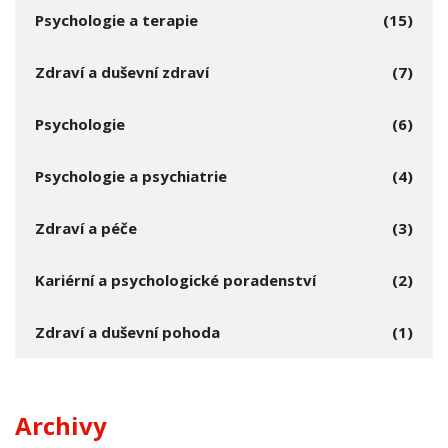
Psychologie a terapie
(15)
Zdraví a duševní zdraví
(7)
Psychologie
(6)
Psychologie a psychiatrie
(4)
Zdraví a péče
(3)
Kariérní a psychologické poradenství
(2)
Zdraví a duševní pohoda
(1)
Archivy