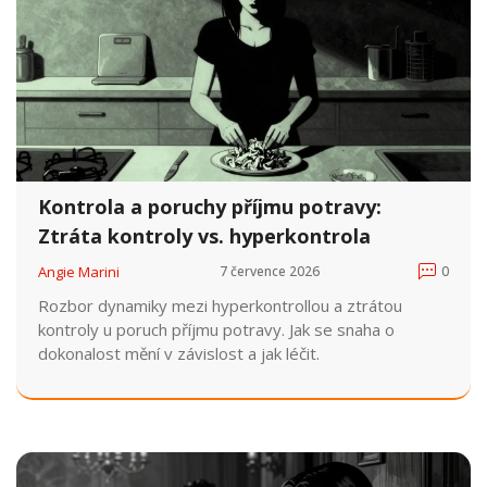
Kontrola a poruchy příjmu potravy:
Ztráta kontroly vs. hyperkontrola
Angie Marini
7 července 2026
0
Rozbor dynamiky mezi hyperkontrollou a ztrátou
kontroly u poruch příjmu potravy. Jak se snaha o
dokonalost mění v závislost a jak léčit.