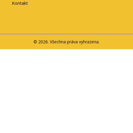
Kontakt
© 2026. Všechna práva vyhrazena.