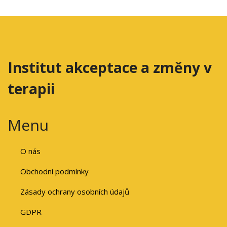
Institut akceptace a změny v
terapii
Menu
O nás
Obchodní podmínky
Zásady ochrany osobních údajů
GDPR