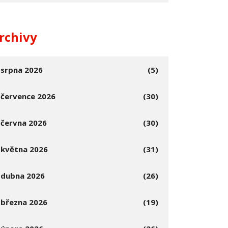
rchivy
srpna 2026
(5)
července 2026
(30)
června 2026
(30)
května 2026
(31)
dubna 2026
(26)
března 2026
(19)