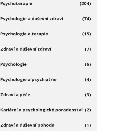
Psychoterapie
(204)
Psychologie a duševní zdraví
(74)
Psychologie a terapie
(15)
Zdraví a duševní zdraví
(7)
Psychologie
(6)
Psychologie a psychiatrie
(4)
Zdraví a péče
(3)
Kariérní a psychologické poradenství
(2)
Zdraví a duševní pohoda
(1)