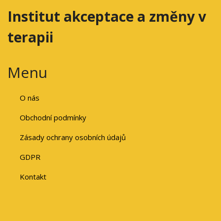
Institut akceptace a změny v
terapii
Menu
O nás
Obchodní podmínky
Zásady ochrany osobních údajů
GDPR
Kontakt