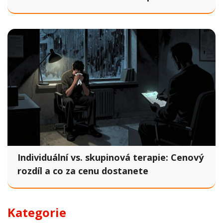
klientem v ČR
Individuální vs. skupinová terapie: Cenový
rozdíl a co za cenu dostanete
Kategorie