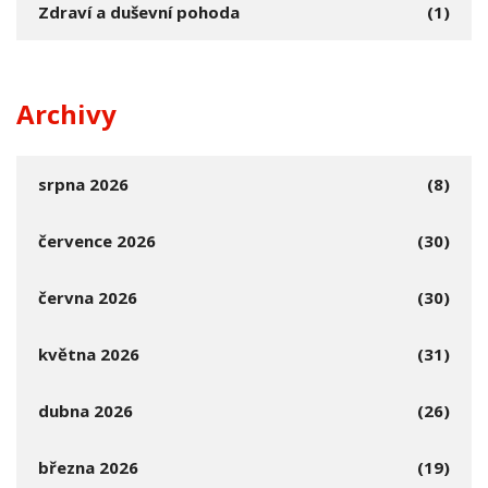
Zdraví a duševní pohoda
(1)
Archivy
srpna 2026
(8)
července 2026
(30)
června 2026
(30)
května 2026
(31)
dubna 2026
(26)
března 2026
(19)