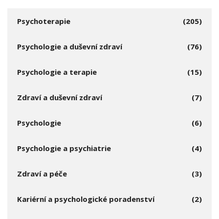
Psychoterapie
(205)
Psychologie a duševní zdraví
(76)
Psychologie a terapie
(15)
Zdraví a duševní zdraví
(7)
Psychologie
(6)
Psychologie a psychiatrie
(4)
Zdraví a péče
(3)
Kariérní a psychologické poradenství
(2)