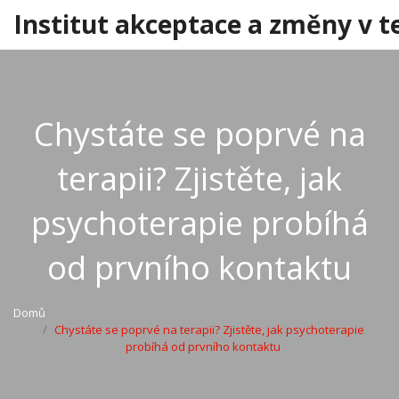
Institut akceptace a změny v t
Chystáte se poprvé na
terapii? Zjistěte, jak
psychoterapie probíhá
od prvního kontaktu
Domů
Chystáte se poprvé na terapii? Zjistěte, jak psychoterapie
probíhá od prvního kontaktu