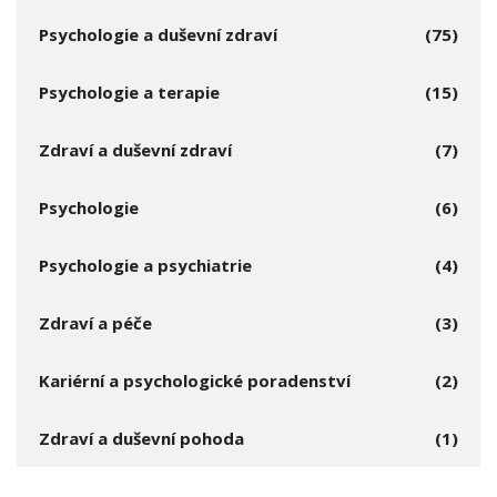
Psychologie a duševní zdraví
(75)
Psychologie a terapie
(15)
Zdraví a duševní zdraví
(7)
Psychologie
(6)
Psychologie a psychiatrie
(4)
Zdraví a péče
(3)
Kariérní a psychologické poradenství
(2)
Zdraví a duševní pohoda
(1)