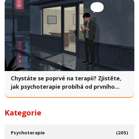
Chystáte se poprvé na terapii? Zjistěte,
jak psychoterapie probíhá od prvního
kontaktu
Kategorie
Psychoterapie
(205)