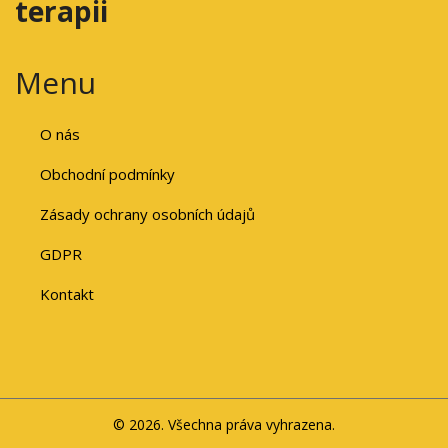
terapii
Menu
O nás
Obchodní podmínky
Zásady ochrany osobních údajů
GDPR
Kontakt
© 2026. Všechna práva vyhrazena.