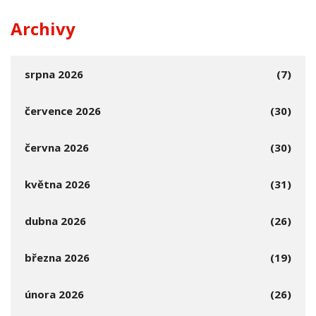
Archivy
srpna 2026
(7)
července 2026
(30)
června 2026
(30)
května 2026
(31)
dubna 2026
(26)
března 2026
(19)
února 2026
(26)