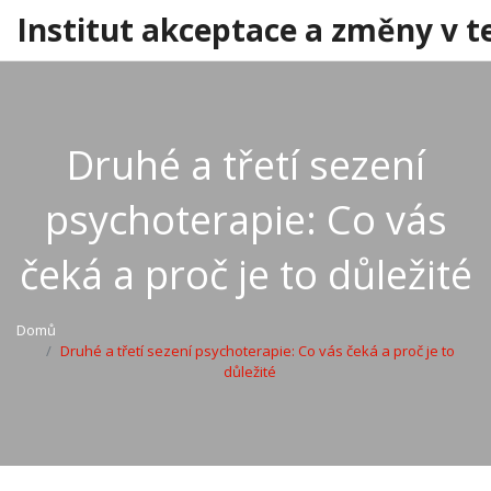
Institut akceptace a změny v t
Druhé a třetí sezení
psychoterapie: Co vás
čeká a proč je to důležité
Domů
Druhé a třetí sezení psychoterapie: Co vás čeká a proč je to
důležité