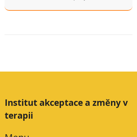
Institut akceptace a změny v
terapii