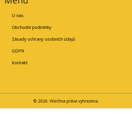
Menu
O nás
Obchodní podmínky
Zásady ochrany osobních údajů
GDPR
Kontakt
© 2026. Všechna práva vyhrazena.