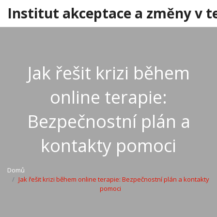
Institut akceptace a změny v t
Jak řešit krizi během
online terapie:
Bezpečnostní plán a
kontakty pomoci
Domů
Jak řešit krizi během online terapie: Bezpečnostní plán a kontakty
pomoci