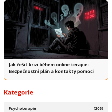
Jak řešit krizi během online terapie:
Bezpečnostní plán a kontakty pomoci
Kategorie
Psychoterapie
(205)