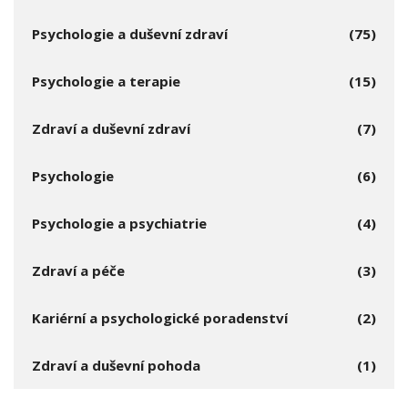
Psychologie a duševní zdraví
(75)
Psychologie a terapie
(15)
Zdraví a duševní zdraví
(7)
Psychologie
(6)
Psychologie a psychiatrie
(4)
Zdraví a péče
(3)
Kariérní a psychologické poradenství
(2)
Zdraví a duševní pohoda
(1)