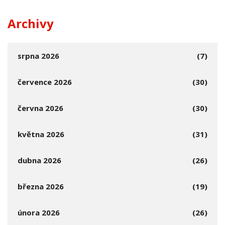
Archivy
srpna 2026
(7)
července 2026
(30)
června 2026
(30)
května 2026
(31)
dubna 2026
(26)
března 2026
(19)
února 2026
(26)