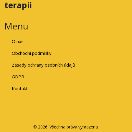
terapii
Menu
O nás
Obchodní podmínky
Zásady ochrany osobních údajů
GDPR
Kontakt
© 2026. Všechna práva vyhrazena.