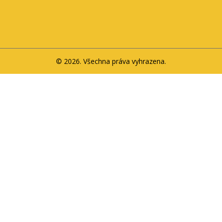
© 2026. Všechna práva vyhrazena.