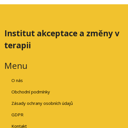
Institut akceptace a změny v
terapii
Menu
O nás
Obchodní podmínky
Zásady ochrany osobních údajů
GDPR
Kontakt