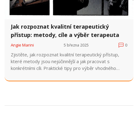
Jak rozpoznat kvalitní terapeutický
přístup: metody, cíle a výběr terapeuta
Angie Marini
5 března 2025
0
Zjistěte, jak rozpoznat kvalitní terapeutický přístup,
které metody jsou nejúčinnější a jak pracovat s
konkrétními cíli. Praktické tipy pro výběr vhodného
terapeuta.