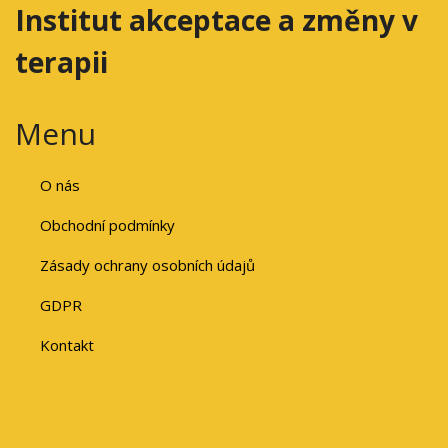
Institut akceptace a změny v
terapii
Menu
O nás
Obchodní podmínky
Zásady ochrany osobních údajů
GDPR
Kontakt