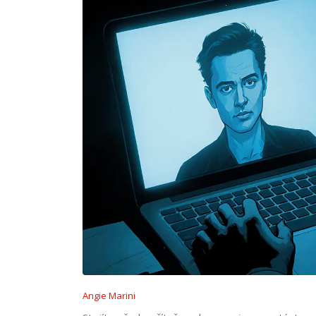
Angie Marini