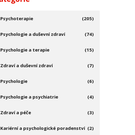
Psychoterapie
(205)
Psychologie a duševní zdraví
(74)
Psychologie a terapie
(15)
Zdraví a duševní zdraví
(7)
Psychologie
(6)
Psychologie a psychiatrie
(4)
Zdraví a péče
(3)
Kariérní a psychologické poradenství
(2)