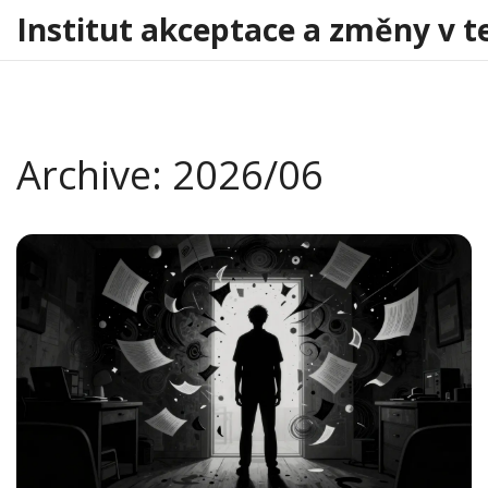
Institut akceptace a změny v t
Archive: 2026/06