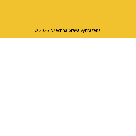
© 2026. Všechna práva vyhrazena.