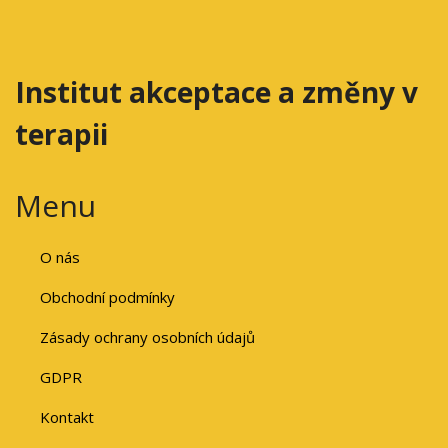
Institut akceptace a změny v
terapii
Menu
O nás
Obchodní podmínky
Zásady ochrany osobních údajů
GDPR
Kontakt