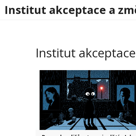
Institut akceptace a zm
Institut akceptace