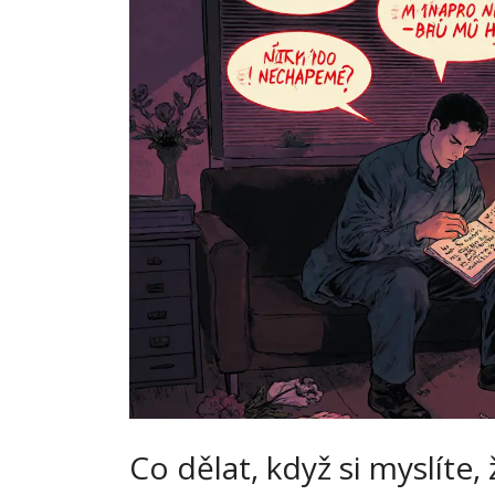
Co dělat, když si myslíte