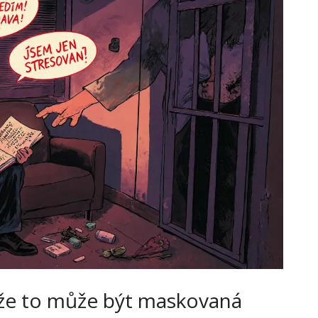
, že to může být maskovaná