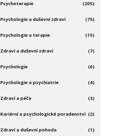
Psychoterapie
(205)
Psychologie a duševní zdraví
(75)
Psychologie a terapie
(15)
Zdraví a duševní zdraví
(7)
Psychologie
(6)
Psychologie a psychiatrie
(4)
Zdraví a péče
(3)
Kariérní a psychologické poradenství
(2)
Zdraví a duševní pohoda
(1)