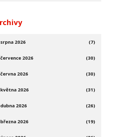
rchivy
srpna 2026
(7)
července 2026
(30)
června 2026
(30)
května 2026
(31)
dubna 2026
(26)
března 2026
(19)