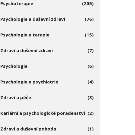
Psychoterapie
(205)
Psychologie a duševní zdraví
(76)
Psychologie a terapie
(15)
Zdraví a duševní zdraví
(7)
Psychologie
(6)
Psychologie a psychiatrie
(4)
Zdraví a péče
(3)
Kariérní a psychologické poradenství
(2)
Zdraví a duševní pohoda
(1)