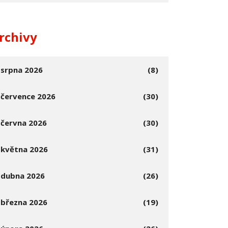
rchivy
srpna 2026
(8)
července 2026
(30)
června 2026
(30)
května 2026
(31)
dubna 2026
(26)
března 2026
(19)