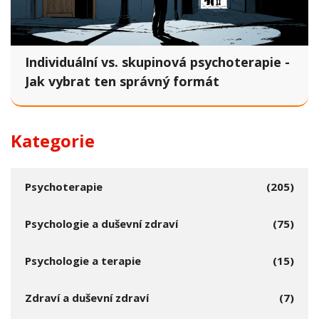
Individuální vs. skupinová psychoterapie -
Jak vybrat ten správný formát
Kategorie
Psychoterapie
(205)
Psychologie a duševní zdraví
(75)
Psychologie a terapie
(15)
Zdraví a duševní zdraví
(7)