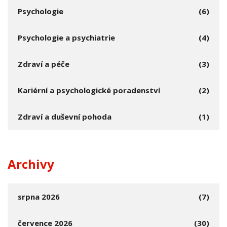
Psychologie
(6)
Psychologie a psychiatrie
(4)
Zdraví a péče
(3)
Kariérní a psychologické poradenství
(2)
Zdraví a duševní pohoda
(1)
Archivy
srpna 2026
(7)
července 2026
(30)