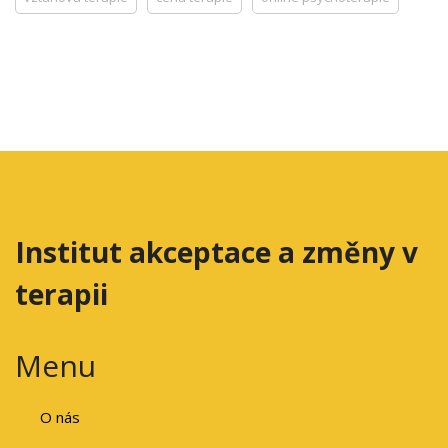
Institut akceptace a změny v
terapii
Menu
O nás