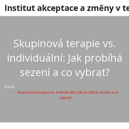
Institut akceptace a změny v t
Skupinová terapie vs.
individuální: Jak probíhá
sezení a co vybrat?
Domů
Skupinová terapie vs. individuální: Jak probíhá sezení a co
vybrat?