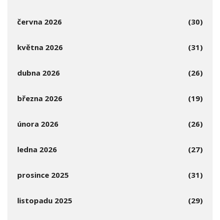
června 2026
(30)
května 2026
(31)
dubna 2026
(26)
března 2026
(19)
února 2026
(26)
ledna 2026
(27)
prosince 2025
(31)
listopadu 2025
(29)