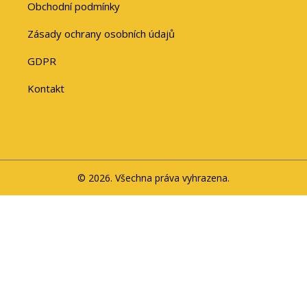
Obchodní podmínky
Zásady ochrany osobních údajů
GDPR
Kontakt
© 2026. Všechna práva vyhrazena.