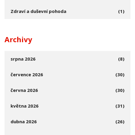
Zdraví a duševní pohoda
(1)
Archivy
srpna 2026
(8)
července 2026
(30)
června 2026
(30)
května 2026
(31)
dubna 2026
(26)