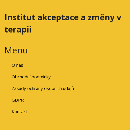
Institut akceptace a změny v
terapii
Menu
O nás
Obchodní podmínky
Zásady ochrany osobních údajů
GDPR
Kontakt