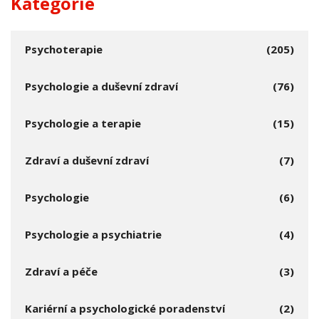
Kategorie
Psychoterapie
(205)
Psychologie a duševní zdraví
(76)
Psychologie a terapie
(15)
Zdraví a duševní zdraví
(7)
Psychologie
(6)
Psychologie a psychiatrie
(4)
Zdraví a péče
(3)
Kariérní a psychologické poradenství
(2)