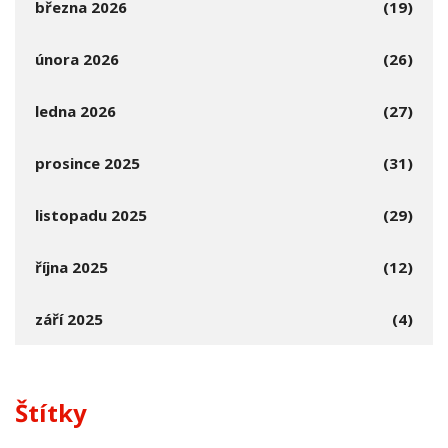
března 2026
(19)
února 2026
(26)
ledna 2026
(27)
prosince 2025
(31)
listopadu 2025
(29)
října 2025
(12)
září 2025
(4)
Štítky