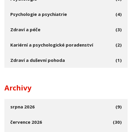
Psychologie a psychiatrie
(4)
Zdraví a péče
(3)
Kariérní a psychologické poradenství
(2)
Zdraví a duševní pohoda
(1)
Archivy
srpna 2026
(9)
července 2026
(30)