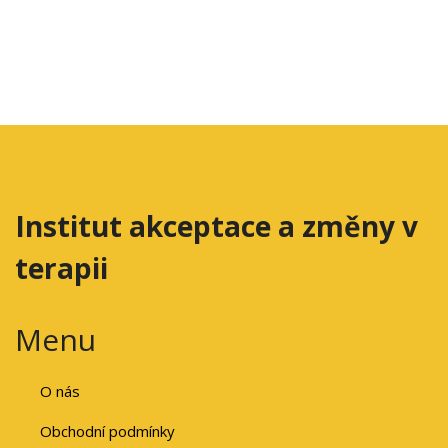
Institut akceptace a změny v
terapii
Menu
O nás
Obchodní podmínky