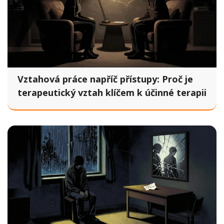
Vztahová práce napříč přístupy: Proč je
terapeutický vztah klíčem k účinné terapii