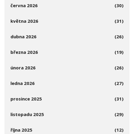
června 2026
(30)
května 2026
(31)
dubna 2026
(26)
března 2026
(19)
února 2026
(26)
ledna 2026
(27)
prosince 2025
(31)
listopadu 2025
(29)
října 2025
(12)