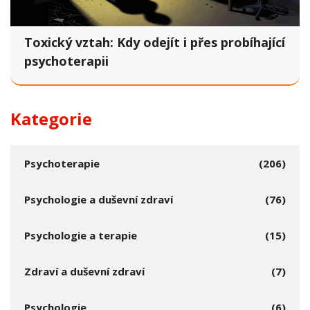
Toxický vztah: Kdy odejít i přes probíhající
psychoterapii
Kategorie
Psychoterapie
(206)
Psychologie a duševní zdraví
(76)
Psychologie a terapie
(15)
Zdraví a duševní zdraví
(7)
Psychologie
(6)