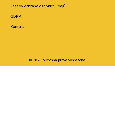
Zásady ochrany osobních údajů
GDPR
Kontakt
© 2026. Všechna práva vyhrazena.