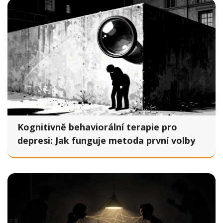
Kognitivně behaviorální terapie pro
depresi: Jak funguje metoda první volby