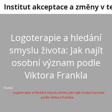
Institut akceptace a změny v t
Logoterapie a hledání
smyslu života: Jak najít
osobní význam podle
Viktora Frankla
Domů
Logoterapie a hledání smyslu života: Jak najít osobní význam
podle Viktora Frankla