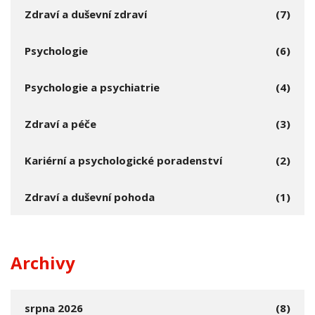
Zdraví a duševní zdraví
(7)
Psychologie
(6)
Psychologie a psychiatrie
(4)
Zdraví a péče
(3)
Kariérní a psychologické poradenství
(2)
Zdraví a duševní pohoda
(1)
Archivy
srpna 2026
(8)