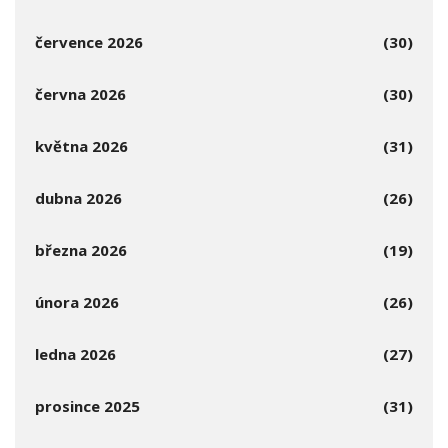
července 2026
(30)
června 2026
(30)
května 2026
(31)
dubna 2026
(26)
března 2026
(19)
února 2026
(26)
ledna 2026
(27)
prosince 2025
(31)