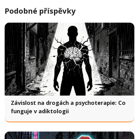
Podobné příspěvky
Závislost na drogách a psychoterapie: Co
funguje v adiktologii