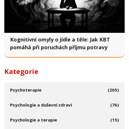
Kognitivní omyly o jídle a těle: Jak KBT
pomáhá při poruchách příjmu potravy
Kategorie
Psychoterapie
(205)
Psychologie a duševní zdraví
(76)
Psychologie a terapie
(15)