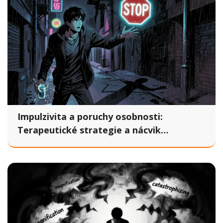
Impulzivita a poruchy osobnosti:
Terapeutické strategie a nácvik
dovedností