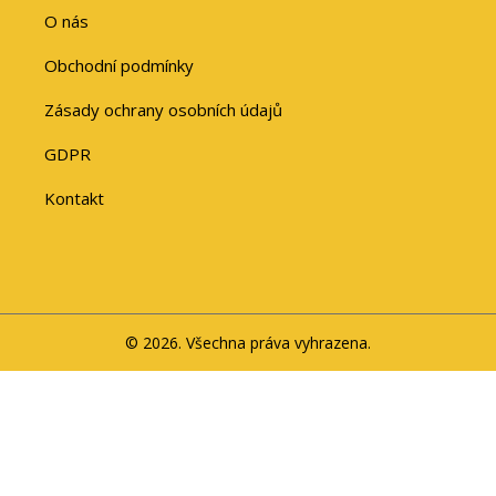
O nás
Obchodní podmínky
Zásady ochrany osobních údajů
GDPR
Kontakt
© 2026. Všechna práva vyhrazena.