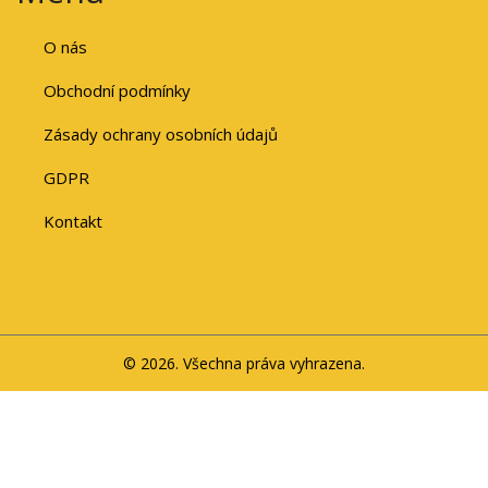
O nás
Obchodní podmínky
Zásady ochrany osobních údajů
GDPR
Kontakt
© 2026. Všechna práva vyhrazena.