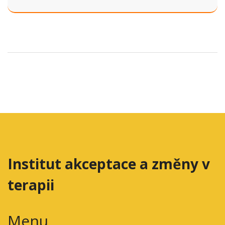
Institut akceptace a změny v
terapii
Menu