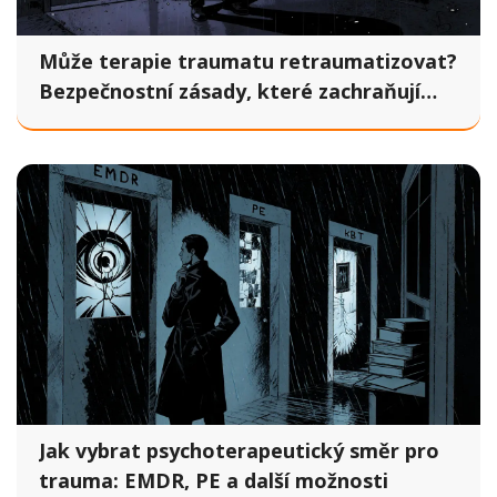
Může terapie traumatu retraumatizovat?
Bezpečnostní zásady, které zachraňují
životy
Jak vybrat psychoterapeutický směr pro
trauma: EMDR, PE a další možnosti