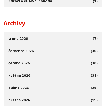
Zdraví a duševní pohoda
(1)
Archivy
srpna 2026
(7)
července 2026
(30)
června 2026
(30)
května 2026
(31)
dubna 2026
(26)
března 2026
(19)