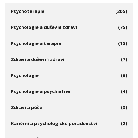
Psychoterapie
(205)
Psychologie a duševní zdraví
(75)
Psychologie a terapie
(15)
Zdraví a duševní zdraví
(7)
Psychologie
(6)
Psychologie a psychiatrie
(4)
Zdraví a péče
(3)
Kariérní a psychologické poradenství
(2)