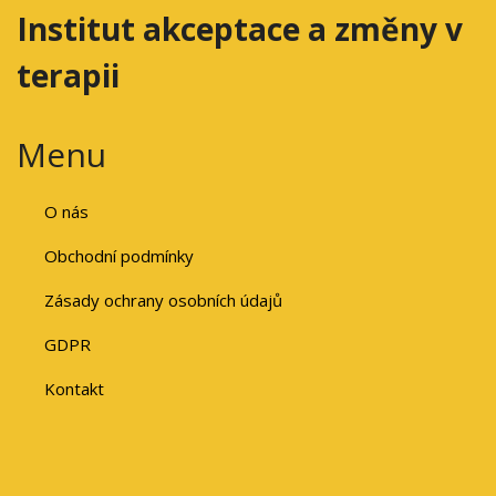
Institut akceptace a změny v
terapii
Menu
O nás
Obchodní podmínky
Zásady ochrany osobních údajů
GDPR
Kontakt