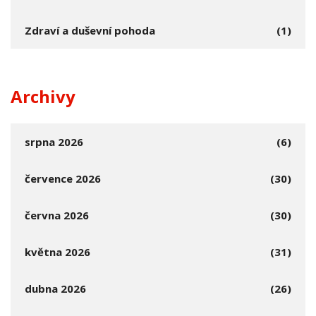
Zdraví a duševní pohoda
(1)
Archivy
srpna 2026
(6)
července 2026
(30)
června 2026
(30)
května 2026
(31)
dubna 2026
(26)