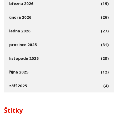
března 2026
(19)
února 2026
(26)
ledna 2026
(27)
prosince 2025
(31)
listopadu 2025
(29)
října 2025
(12)
září 2025
(4)
Štítky