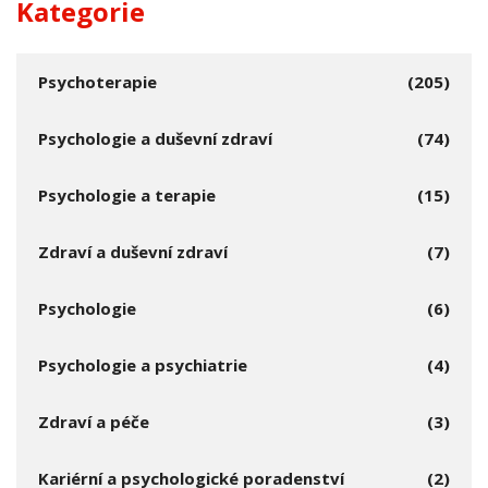
Kategorie
Psychoterapie
(205)
Psychologie a duševní zdraví
(74)
Psychologie a terapie
(15)
Zdraví a duševní zdraví
(7)
Psychologie
(6)
Psychologie a psychiatrie
(4)
Zdraví a péče
(3)
Kariérní a psychologické poradenství
(2)