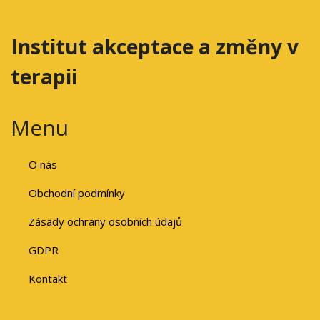
Institut akceptace a změny v
terapii
Menu
O nás
Obchodní podmínky
Zásady ochrany osobních údajů
GDPR
Kontakt