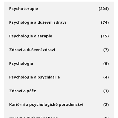
Psychoterapie
(204)
Psychologie a duševní zdraví
(74)
Psychologie a terapie
(15)
Zdraví a duševní zdraví
(7)
Psychologie
(6)
Psychologie a psychiatrie
(4)
Zdraví a péče
(3)
Kariérní a psychologické poradenství
(2)