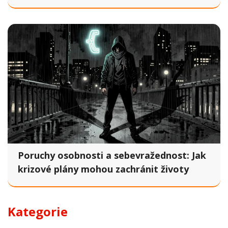
skupiny
Poruchy osobnosti a sebevražednost: Jak
krizové plány mohou zachránit životy
Kategorie