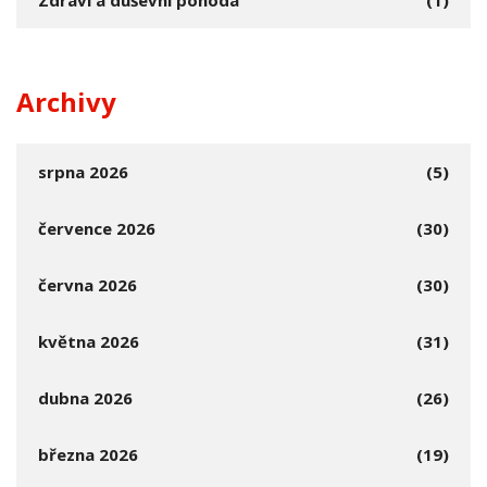
Zdraví a duševní pohoda
(1)
Archivy
srpna 2026
(5)
července 2026
(30)
června 2026
(30)
května 2026
(31)
dubna 2026
(26)
března 2026
(19)