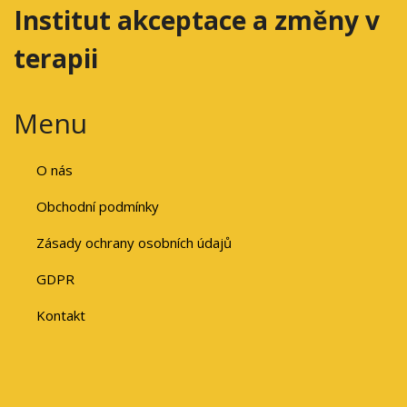
Institut akceptace a změny v
terapii
Menu
O nás
Obchodní podmínky
Zásady ochrany osobních údajů
GDPR
Kontakt