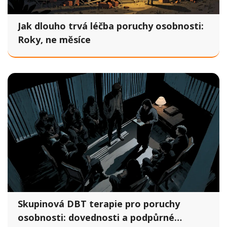
Jak dlouho trvá léčba poruchy osobnosti:
Roky, ne měsíce
Skupinová DBT terapie pro poruchy
osobnosti: dovednosti a podpůrné