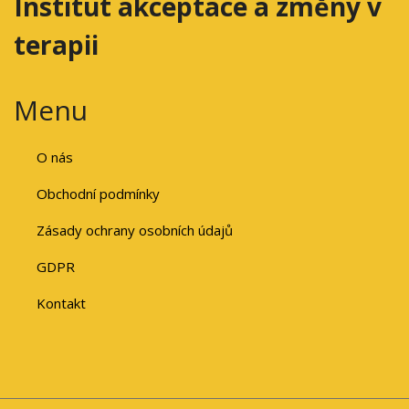
Institut akceptace a změny v
terapii
Menu
O nás
Obchodní podmínky
Zásady ochrany osobních údajů
GDPR
Kontakt