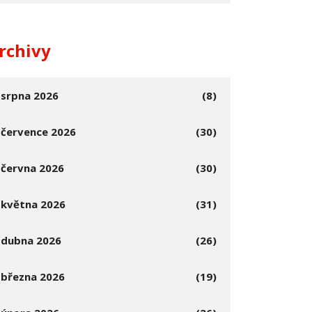
rchivy
srpna 2026
(8)
července 2026
(30)
června 2026
(30)
května 2026
(31)
dubna 2026
(26)
března 2026
(19)