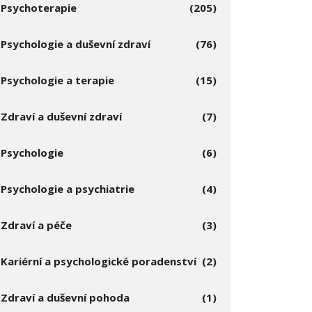
Psychoterapie
(205)
Psychologie a duševní zdraví
(76)
Psychologie a terapie
(15)
Zdraví a duševní zdraví
(7)
Psychologie
(6)
Psychologie a psychiatrie
(4)
Zdraví a péče
(3)
Kariérní a psychologické poradenství
(2)
Zdraví a duševní pohoda
(1)