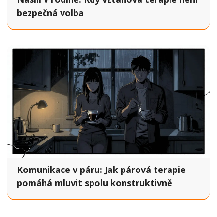
bezpečná volba
Komunikace v páru: Jak párová terapie
pomáhá mluvit spolu konstruktivně