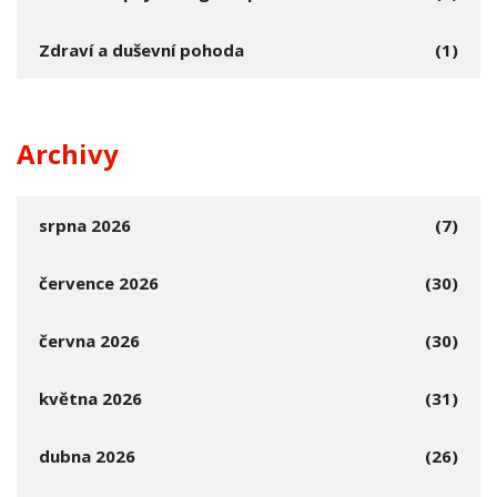
Zdraví a duševní pohoda
(1)
Archivy
srpna 2026
(7)
července 2026
(30)
června 2026
(30)
května 2026
(31)
dubna 2026
(26)