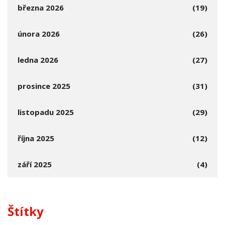
března 2026
(19)
února 2026
(26)
ledna 2026
(27)
prosince 2025
(31)
listopadu 2025
(29)
října 2025
(12)
září 2025
(4)
Štítky