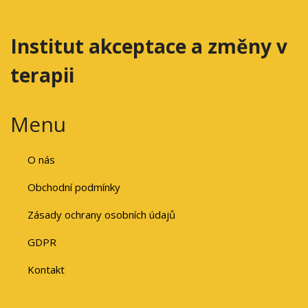
Institut akceptace a změny v
terapii
Menu
O nás
Obchodní podmínky
Zásady ochrany osobních údajů
GDPR
Kontakt