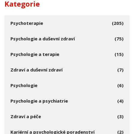
Kategorie
Psychoterapie
(205)
Psychologie a duševní zdraví
(75)
Psychologie a terapie
(15)
Zdraví a duševní zdraví
(7)
Psychologie
(6)
Psychologie a psychiatrie
(4)
Zdraví a péče
(3)
Kariérní a psychologické poradenství
(2)