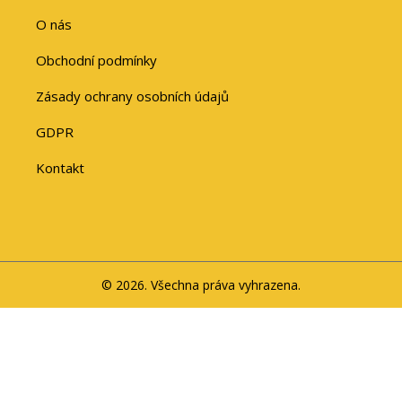
O nás
Obchodní podmínky
Zásady ochrany osobních údajů
GDPR
Kontakt
© 2026. Všechna práva vyhrazena.