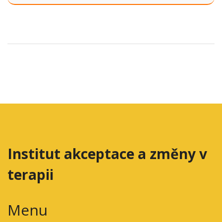
Institut akceptace a změny v
terapii
Menu