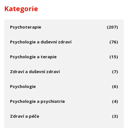
Kategorie
Psychoterapie
(207)
Psychologie a duševní zdraví
(76)
Psychologie a terapie
(15)
Zdraví a duševní zdraví
(7)
Psychologie
(6)
Psychologie a psychiatrie
(4)
Zdraví a péče
(3)