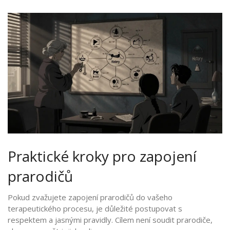
Praktické kroky pro zapojení
prarodičů
Pokud zvažujete zapojení prarodičů do vašeho
terapeutického procesu, je důležité postupovat s
respektem a jasnými pravidly. Cílem není soudit prarodiče,