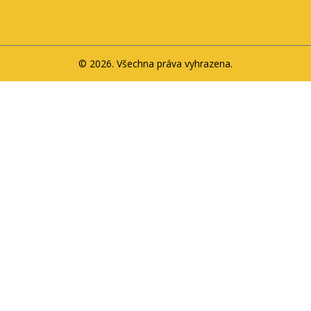
© 2026. Všechna práva vyhrazena.