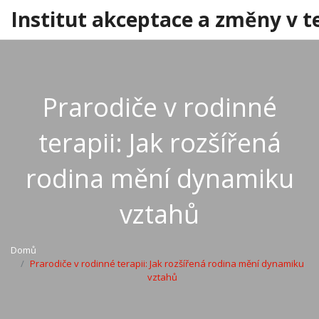
Institut akceptace a změny v t
Prarodiče v rodinné
terapii: Jak rozšířená
rodina mění dynamiku
vztahů
Domů
Prarodiče v rodinné terapii: Jak rozšířená rodina mění dynamiku
vztahů