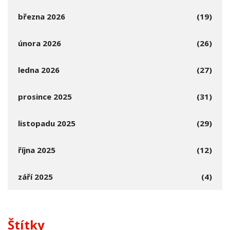
března 2026
(19)
února 2026
(26)
ledna 2026
(27)
prosince 2025
(31)
listopadu 2025
(29)
října 2025
(12)
září 2025
(4)
Štítky