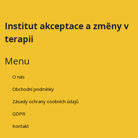
Institut akceptace a změny v
terapii
Menu
O nás
Obchodní podmínky
Zásady ochrany osobních údajů
GDPR
Kontakt