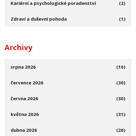
Kariérní a psychologické poradenství
(2)
Zdraví a duševní pohoda
(1)
Archivy
srpna 2026
(10)
července 2026
(30)
června 2026
(30)
května 2026
(31)
dubna 2026
(26)