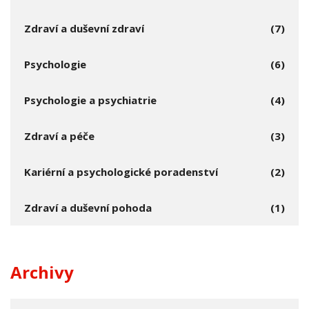
Zdraví a duševní zdraví
(7)
Psychologie
(6)
Psychologie a psychiatrie
(4)
Zdraví a péče
(3)
Kariérní a psychologické poradenství
(2)
Zdraví a duševní pohoda
(1)
Archivy