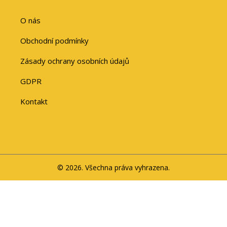
O nás
Obchodní podmínky
Zásady ochrany osobních údajů
GDPR
Kontakt
© 2026. Všechna práva vyhrazena.