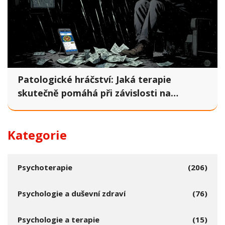
Patologické hráčství: Jaká terapie
skutečně pomáhá při závislosti na
hazardu
Kategorie
Psychoterapie
(206)
Psychologie a duševní zdraví
(76)
Psychologie a terapie
(15)