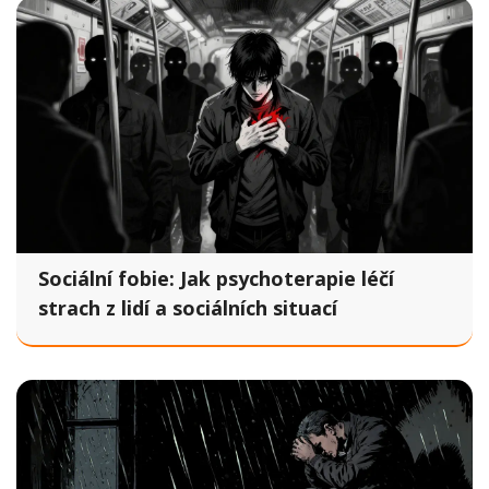
Sociální fobie: Jak psychoterapie léčí
strach z lidí a sociálních situací