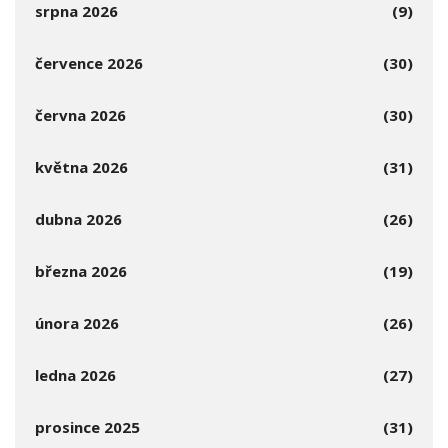
srpna 2026
(9)
července 2026
(30)
června 2026
(30)
května 2026
(31)
dubna 2026
(26)
března 2026
(19)
února 2026
(26)
ledna 2026
(27)
prosince 2025
(31)