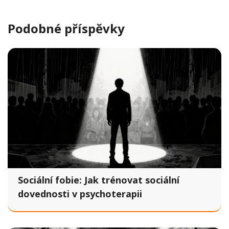
Podobné příspěvky
Sociální fobie: Jak trénovat sociální
dovednosti v psychoterapii