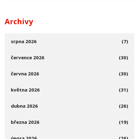
Archivy
srpna 2026
(7)
července 2026
(30)
června 2026
(30)
května 2026
(31)
dubna 2026
(26)
března 2026
(19)
února 2026
(26)