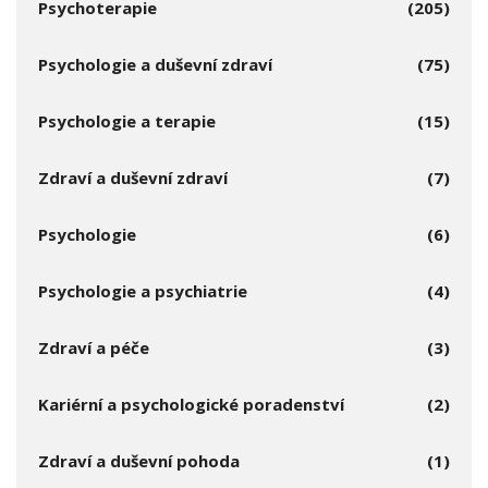
Psychoterapie
(205)
Psychologie a duševní zdraví
(75)
Psychologie a terapie
(15)
Zdraví a duševní zdraví
(7)
Psychologie
(6)
Psychologie a psychiatrie
(4)
Zdraví a péče
(3)
Kariérní a psychologické poradenství
(2)
Zdraví a duševní pohoda
(1)