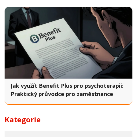
Jak využít Benefit Plus pro psychoterapii:
Praktický průvodce pro zaměstnance
Kategorie