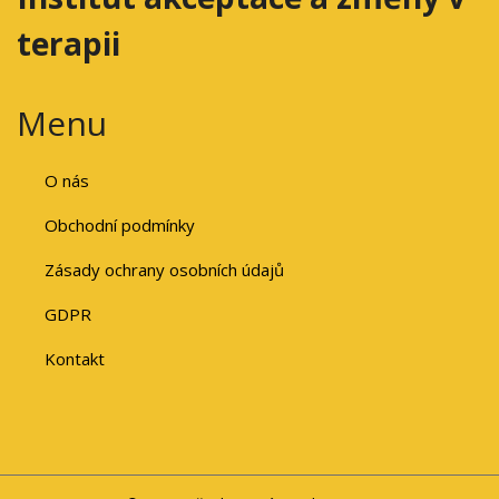
terapii
Menu
O nás
Obchodní podmínky
Zásady ochrany osobních údajů
GDPR
Kontakt