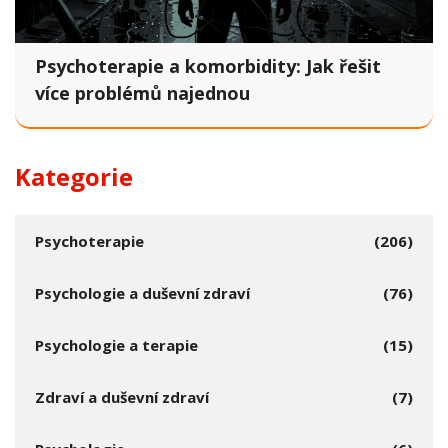
Psychoterapie a komorbidity: Jak řešit
více problémů najednou
Kategorie
Psychoterapie
(206)
Psychologie a duševní zdraví
(76)
Psychologie a terapie
(15)
Zdraví a duševní zdraví
(7)