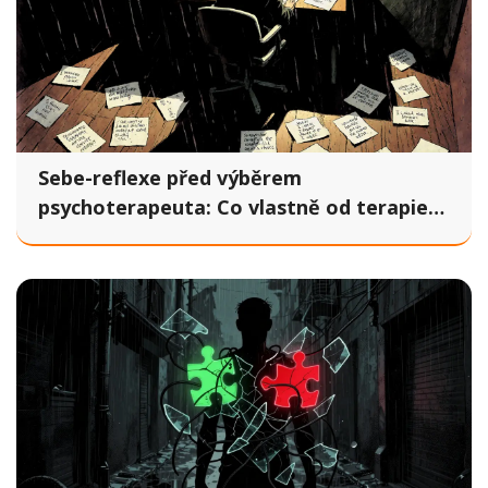
Sebe-reflexe před výběrem
psychoterapeuta: Co vlastně od terapie
potřebujete