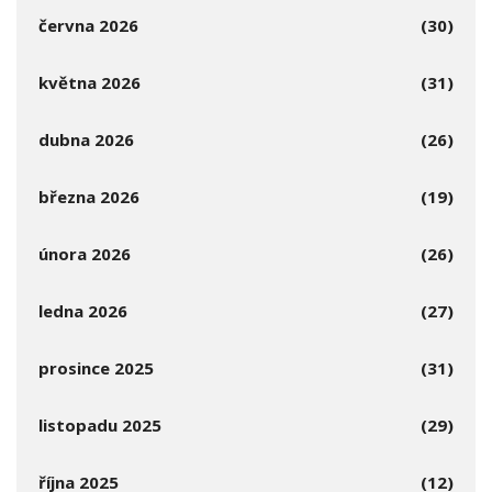
června 2026
(30)
května 2026
(31)
dubna 2026
(26)
března 2026
(19)
února 2026
(26)
ledna 2026
(27)
prosince 2025
(31)
listopadu 2025
(29)
října 2025
(12)