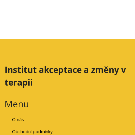
Institut akceptace a změny v
terapii
Menu
O nás
Obchodní podmínky