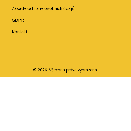
Zásady ochrany osobních údajů
GDPR
Kontakt
© 2026. Všechna práva vyhrazena.