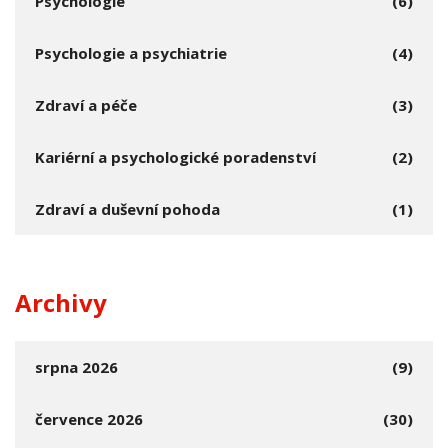
Psychologie
(6)
Psychologie a psychiatrie
(4)
Zdraví a péče
(3)
Kariérní a psychologické poradenství
(2)
Zdraví a duševní pohoda
(1)
Archivy
srpna 2026
(9)
července 2026
(30)