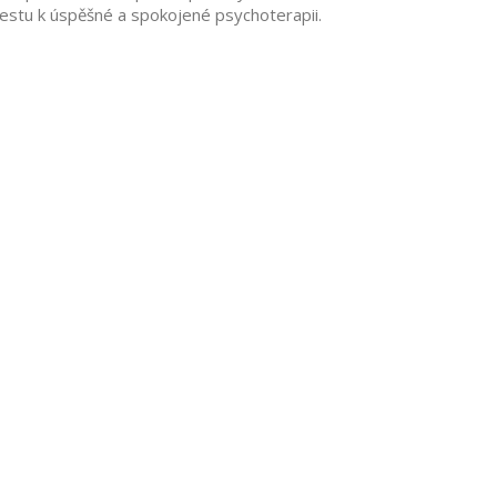
cestu k úspěšné a spokojené psychoterapii.