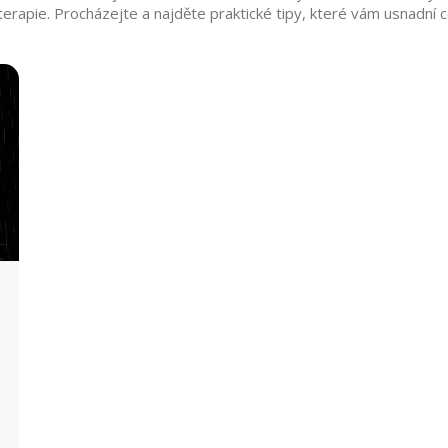
terapie. Procházejte a najděte praktické tipy, které vám usnadní 