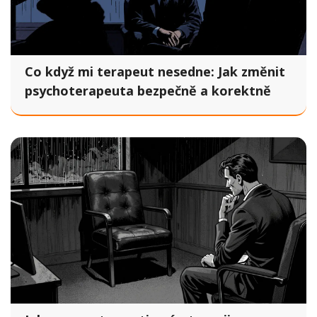
Co když mi terapeut nesedne: Jak změnit
psychoterapeuta bezpečně a korektně