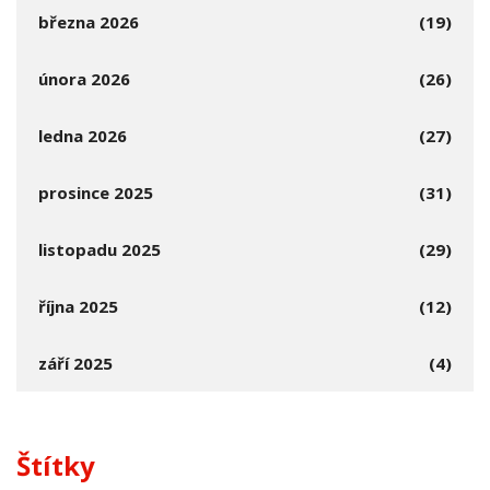
března 2026
(19)
února 2026
(26)
ledna 2026
(27)
prosince 2025
(31)
listopadu 2025
(29)
října 2025
(12)
září 2025
(4)
Štítky