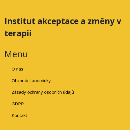
Institut akceptace a změny v
terapii
Menu
O nás
Obchodní podmínky
Zásady ochrany osobních údajů
GDPR
Kontakt