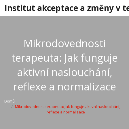
Institut akceptace a změny v t
Mikrodovednosti
terapeuta: Jak funguje
aktivní naslouchání,
reflexe a normalizace
Domů
Mikrodovednosti terapeuta: Jak funguje aktivní naslouchání,
reflexe a normalizace