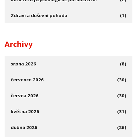
Zdraví a duševní pohoda
(1)
Archivy
srpna 2026
(8)
července 2026
(30)
června 2026
(30)
května 2026
(31)
dubna 2026
(26)