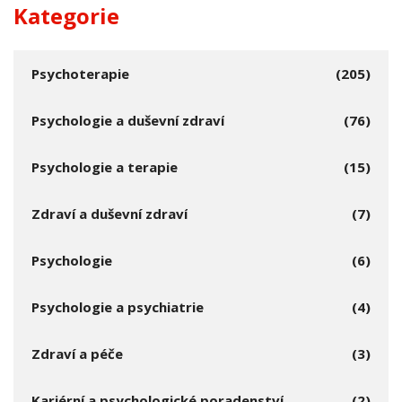
Kategorie
Psychoterapie
(205)
Psychologie a duševní zdraví
(76)
Psychologie a terapie
(15)
Zdraví a duševní zdraví
(7)
Psychologie
(6)
Psychologie a psychiatrie
(4)
Zdraví a péče
(3)
Kariérní a psychologické poradenství
(2)