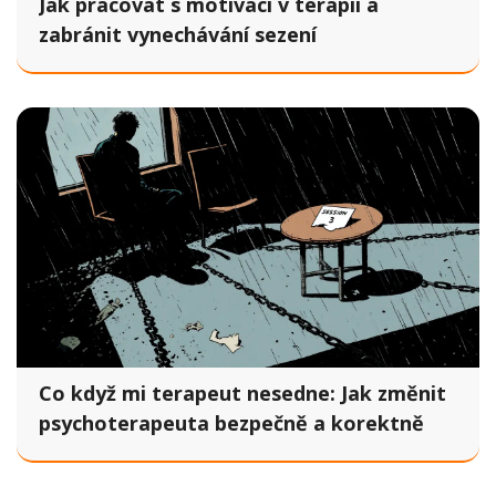
Jak pracovat s motivací v terapii a
zabránit vynechávání sezení
Co když mi terapeut nesedne: Jak změnit
psychoterapeuta bezpečně a korektně