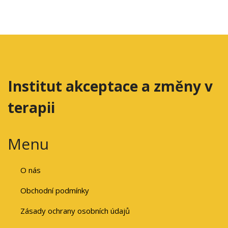
Institut akceptace a změny v
terapii
Menu
O nás
Obchodní podmínky
Zásady ochrany osobních údajů