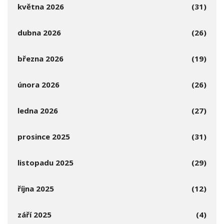
května 2026
(31)
dubna 2026
(26)
března 2026
(19)
února 2026
(26)
ledna 2026
(27)
prosince 2025
(31)
listopadu 2025
(29)
října 2025
(12)
září 2025
(4)