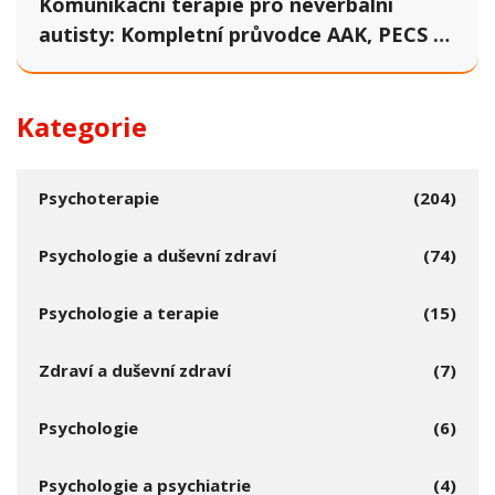
Komunikační terapie pro neverbální
autisty: Kompletní průvodce AAK, PECS a
technologiemi
Kategorie
Psychoterapie
(204)
Psychologie a duševní zdraví
(74)
Psychologie a terapie
(15)
Zdraví a duševní zdraví
(7)
Psychologie
(6)
Psychologie a psychiatrie
(4)