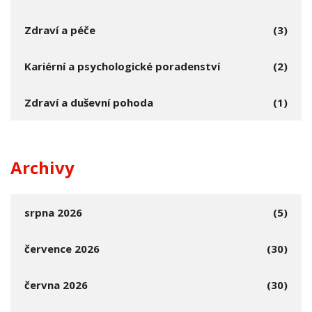
Zdraví a péče
(3)
Kariérní a psychologické poradenství
(2)
Zdraví a duševní pohoda
(1)
Archivy
srpna 2026
(5)
července 2026
(30)
června 2026
(30)