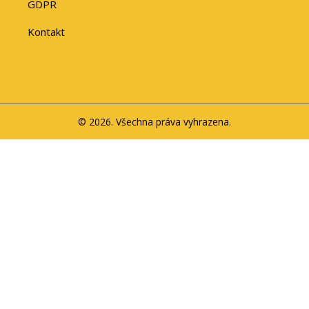
GDPR
Kontakt
© 2026. Všechna práva vyhrazena.