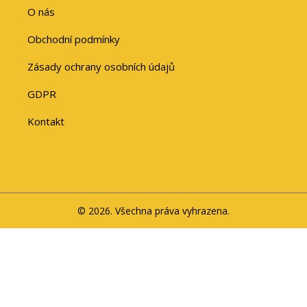
O nás
Obchodní podmínky
Zásady ochrany osobních údajů
GDPR
Kontakt
© 2026. Všechna práva vyhrazena.