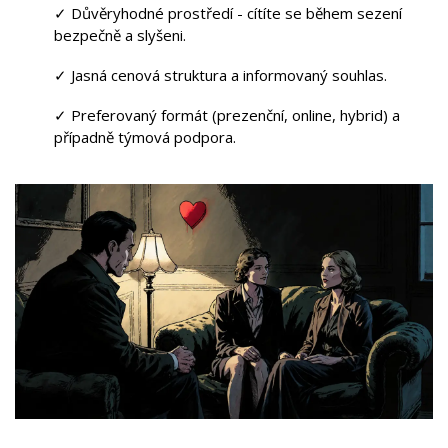
✓ Důvěryhodné prostředí - cítíte se během sezení
bezpečně a slyšeni.
✓ Jasná cenová struktura a informovaný souhlas.
✓ Preferovaný formát (prezenční, online, hybrid) a
případně týmová podpora.