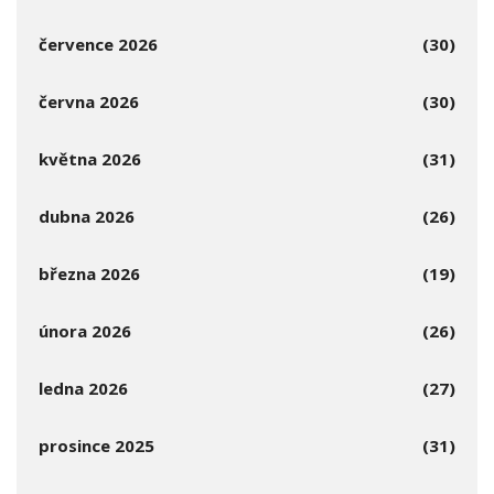
července 2026
(30)
června 2026
(30)
května 2026
(31)
dubna 2026
(26)
března 2026
(19)
února 2026
(26)
ledna 2026
(27)
prosince 2025
(31)