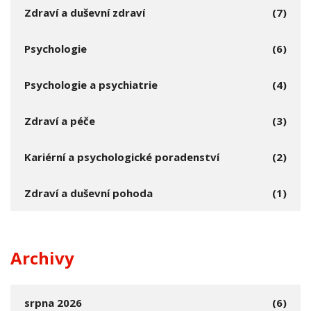
Zdraví a duševní zdraví
(7)
Psychologie
(6)
Psychologie a psychiatrie
(4)
Zdraví a péče
(3)
Kariérní a psychologické poradenství
(2)
Zdraví a duševní pohoda
(1)
Archivy
srpna 2026
(6)