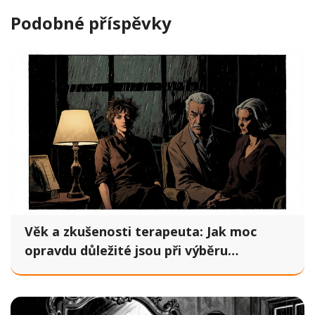
Podobné příspěvky
Věk a zkušenosti terapeuta: Jak moc
opravdu důležité jsou při výběru
psychoterapeuta