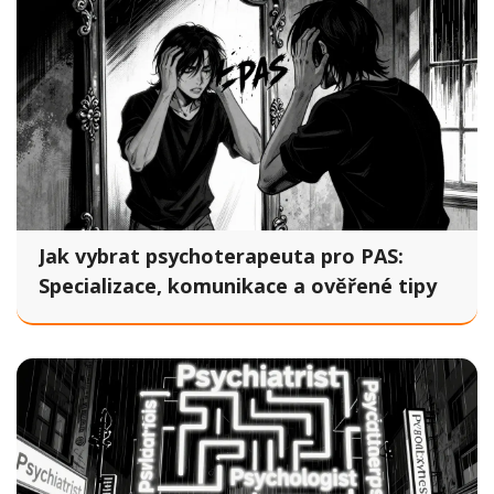
Jak vybrat psychoterapeuta pro PAS:
Specializace, komunikace a ověřené tipy