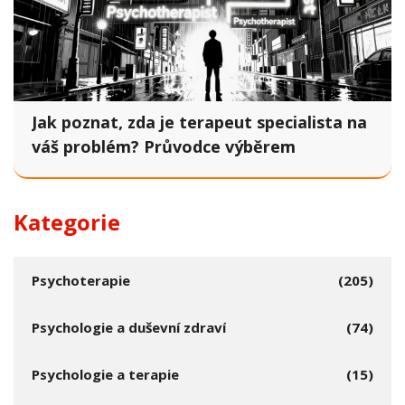
Jak poznat, zda je terapeut specialista na
váš problém? Průvodce výběrem
Kategorie
Psychoterapie
(205)
Psychologie a duševní zdraví
(74)
Psychologie a terapie
(15)