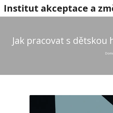
Institut akceptace a zm
Jak pracovat s dětskou 
Dom