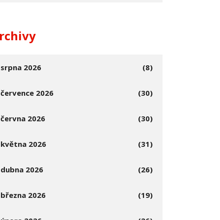
rchivy
srpna 2026
(8)
července 2026
(30)
června 2026
(30)
května 2026
(31)
dubna 2026
(26)
března 2026
(19)