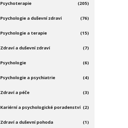
Psychoterapie
(205)
Psychologie a duševní zdraví
(76)
Psychologie a terapie
(15)
Zdraví a duševní zdraví
(7)
Psychologie
(6)
Psychologie a psychiatrie
(4)
Zdraví a péče
(3)
Kariérní a psychologické poradenství
(2)
Zdraví a duševní pohoda
(1)