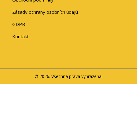
Zásady ochrany osobních údajů
GDPR
Kontakt
© 2026. Všechna práva vyhrazena.