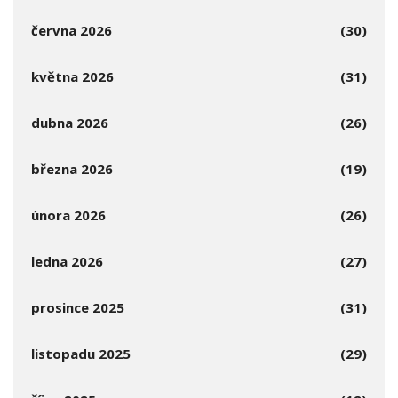
června 2026
(30)
května 2026
(31)
dubna 2026
(26)
března 2026
(19)
února 2026
(26)
ledna 2026
(27)
prosince 2025
(31)
listopadu 2025
(29)