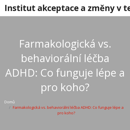
Institut akceptace a změny v t
Farmakologická vs.
behaviorální léčba
ADHD: Co funguje lépe a
pro koho?
Domů
Farmakologická vs. behaviorální léčba ADHD: Co funguje lépe a
pro koho?