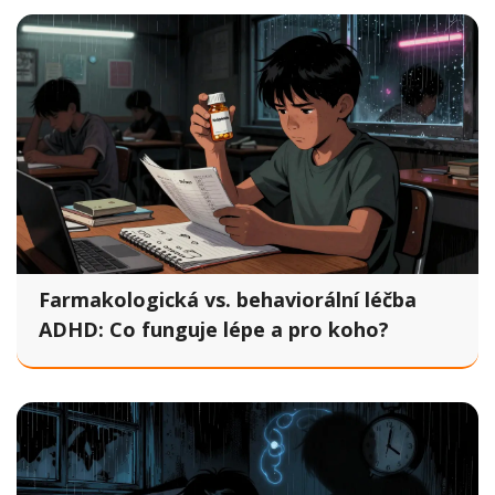
Farmakologická vs. behaviorální léčba
ADHD: Co funguje lépe a pro koho?