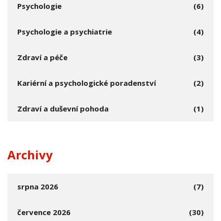
Psychologie
(6)
Psychologie a psychiatrie
(4)
Zdraví a péče
(3)
Kariérní a psychologické poradenství
(2)
Zdraví a duševní pohoda
(1)
Archivy
srpna 2026
(7)
července 2026
(30)