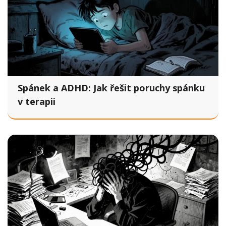
Spánek a ADHD: Jak řešit poruchy spánku
v terapii