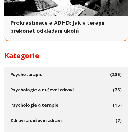
Prokrastinace a ADHD: Jak v terapii
překonat odkládání úkolů
Kategorie
Psychoterapie
(205)
Psychologie a duševní zdraví
(75)
Psychologie a terapie
(15)
Zdraví a duševní zdraví
(7)