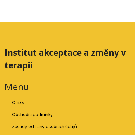
Institut akceptace a změny v
terapii
Menu
O nás
Obchodní podmínky
Zásady ochrany osobních údajů