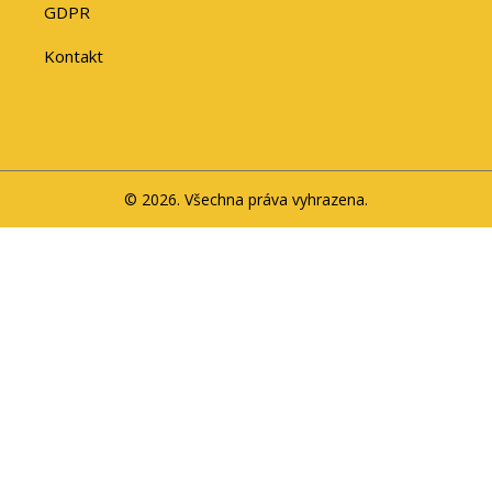
GDPR
Kontakt
© 2026. Všechna práva vyhrazena.