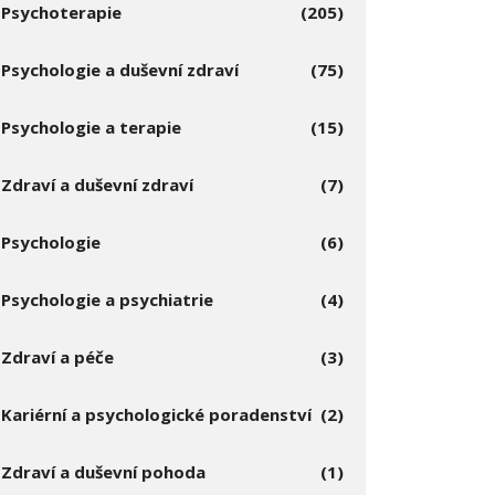
Psychoterapie
(205)
Psychologie a duševní zdraví
(75)
Psychologie a terapie
(15)
Zdraví a duševní zdraví
(7)
Psychologie
(6)
Psychologie a psychiatrie
(4)
Zdraví a péče
(3)
Kariérní a psychologické poradenství
(2)
Zdraví a duševní pohoda
(1)