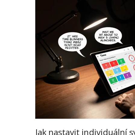
Jak nastavit individuální