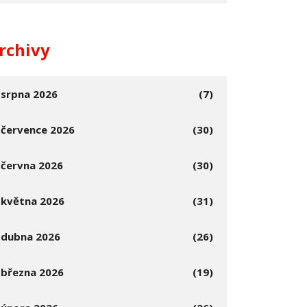
rchivy
srpna 2026
(7)
července 2026
(30)
června 2026
(30)
května 2026
(31)
dubna 2026
(26)
března 2026
(19)