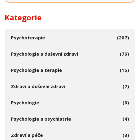
Kategorie
Psychoterapie
(207)
Psychologie a duševní zdraví
(76)
Psychologie a terapie
(15)
Zdraví a duševní zdraví
(7)
Psychologie
(6)
Psychologie a psychiatrie
(4)
Zdraví a péče
(3)