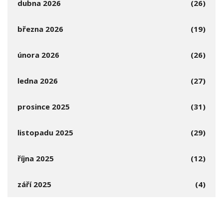
dubna 2026
(26)
března 2026
(19)
února 2026
(26)
ledna 2026
(27)
prosince 2025
(31)
listopadu 2025
(29)
října 2025
(12)
září 2025
(4)