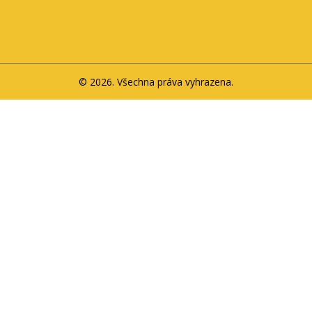
© 2026. Všechna práva vyhrazena.