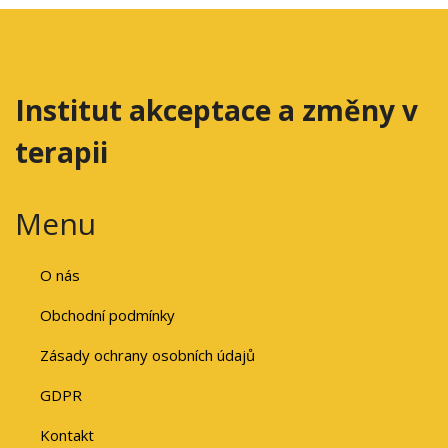
Institut akceptace a změny v
terapii
Menu
O nás
Obchodní podmínky
Zásady ochrany osobních údajů
GDPR
Kontakt