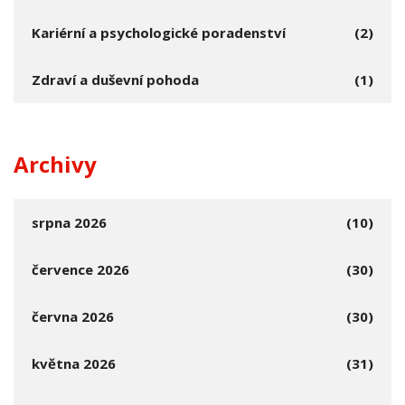
Kariérní a psychologické poradenství
(2)
Zdraví a duševní pohoda
(1)
Archivy
srpna 2026
(10)
července 2026
(30)
června 2026
(30)
května 2026
(31)