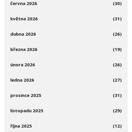
června 2026
(30)
května 2026
(31)
dubna 2026
(26)
března 2026
(19)
února 2026
(26)
ledna 2026
(27)
prosince 2025
(31)
listopadu 2025
(29)
října 2025
(12)