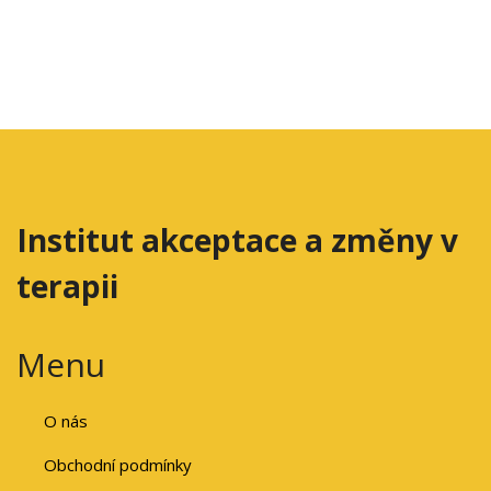
Institut akceptace a změny v
terapii
Menu
O nás
Obchodní podmínky