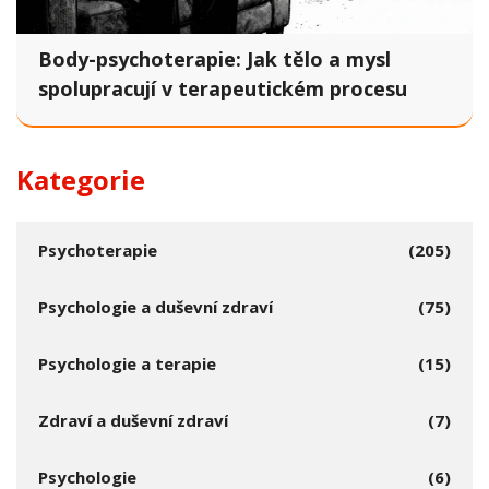
Body-psychoterapie: Jak tělo a mysl
spolupracují v terapeutickém procesu
Kategorie
Psychoterapie
(205)
Psychologie a duševní zdraví
(75)
Psychologie a terapie
(15)
Zdraví a duševní zdraví
(7)
Psychologie
(6)