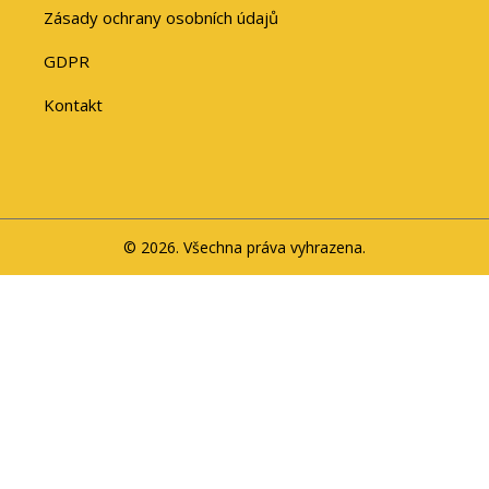
Zásady ochrany osobních údajů
GDPR
Kontakt
© 2026. Všechna práva vyhrazena.