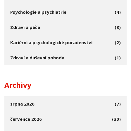
Psychologie a psychiatrie
(4)
Zdraví a péče
(3)
Kariérní a psychologické poradenství
(2)
Zdraví a duševní pohoda
(1)
Archivy
srpna 2026
(7)
července 2026
(30)