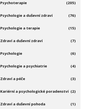
Psychoterapie
(205)
Psychologie a duševní zdraví
(76)
Psychologie a terapie
(15)
Zdraví a duševní zdraví
(7)
Psychologie
(6)
Psychologie a psychiatrie
(4)
Zdraví a péče
(3)
Kariérní a psychologické poradenství
(2)
Zdraví a duševní pohoda
(1)