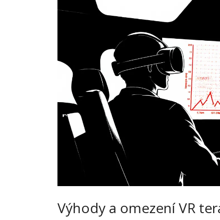
Výhody a omezení VR ter