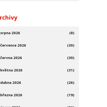
rchivy
srpna 2026
(8)
července 2026
(30)
června 2026
(30)
května 2026
(31)
dubna 2026
(26)
března 2026
(19)