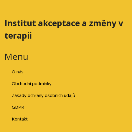
Institut akceptace a změny v
terapii
Menu
O nás
Obchodní podmínky
Zásady ochrany osobních údajů
GDPR
Kontakt