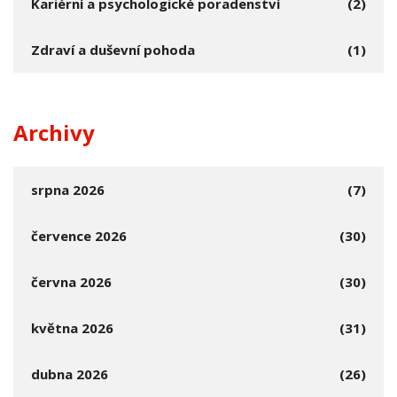
Kariérní a psychologické poradenství
(2)
Zdraví a duševní pohoda
(1)
Archivy
srpna 2026
(7)
července 2026
(30)
června 2026
(30)
května 2026
(31)
dubna 2026
(26)