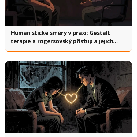
Humanistické směry v praxi: Gestalt
terapie a rogersovský přístup a jejich
využití