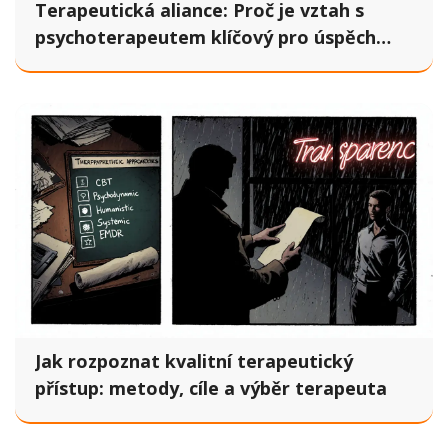
Terapeutická aliance: Proč je vztah s
psychoterapeutem klíčový pro úspěch
léčby
Jak rozpoznat kvalitní terapeutický
přístup: metody, cíle a výběr terapeuta