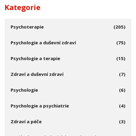
Kategorie
Psychoterapie
(205)
Psychologie a duševní zdraví
(75)
Psychologie a terapie
(15)
Zdraví a duševní zdraví
(7)
Psychologie
(6)
Psychologie a psychiatrie
(4)
Zdraví a péče
(3)