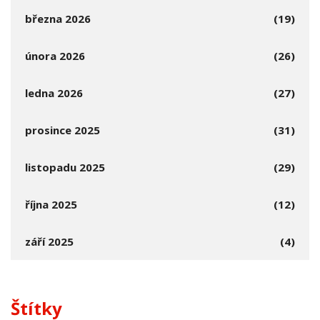
března 2026
(19)
února 2026
(26)
ledna 2026
(27)
prosince 2025
(31)
listopadu 2025
(29)
října 2025
(12)
září 2025
(4)
Štítky