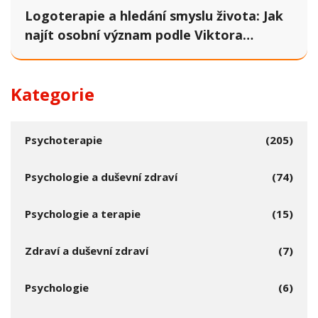
Logoterapie a hledání smyslu života: Jak
najít osobní význam podle Viktora
Frankla
Kategorie
Psychoterapie
(205)
Psychologie a duševní zdraví
(74)
Psychologie a terapie
(15)
Zdraví a duševní zdraví
(7)
Psychologie
(6)