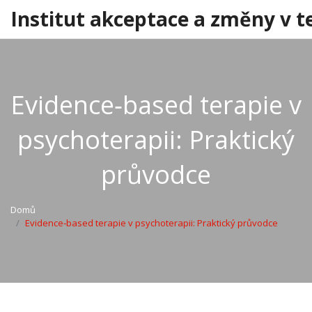
Institut akceptace a změny v t
Evidence‑based terapie v
psychoterapii: Praktický
průvodce
Domů
Evidence‑based terapie v psychoterapii: Praktický průvodce