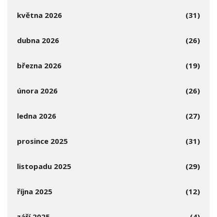
května 2026
(31)
dubna 2026
(26)
března 2026
(19)
února 2026
(26)
ledna 2026
(27)
prosince 2025
(31)
listopadu 2025
(29)
října 2025
(12)
září 2025
(4)