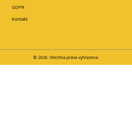
GDPR
Kontakt
© 2026. Všechna práva vyhrazena.