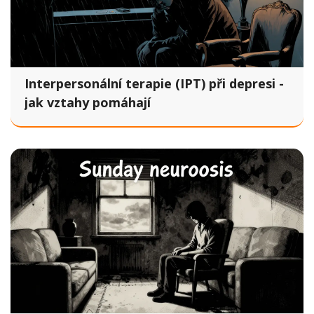
Interpersonální terapie (IPT) při depresi -
jak vztahy pomáhají