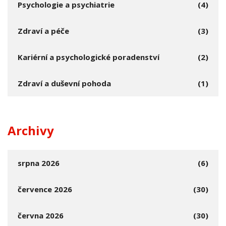
Psychologie a psychiatrie
(4)
Zdraví a péče
(3)
Kariérní a psychologické poradenství
(2)
Zdraví a duševní pohoda
(1)
Archivy
srpna 2026
(6)
července 2026
(30)
června 2026
(30)