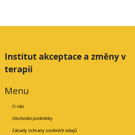
Institut akceptace a změny v
terapii
Menu
O nás
Obchodní podmínky
Zásady ochrany osobních údajů