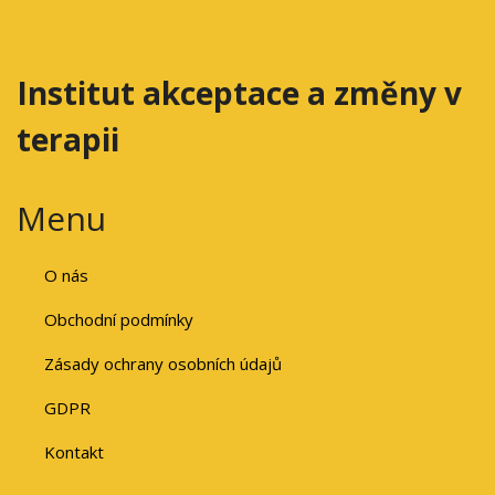
Institut akceptace a změny v
terapii
Menu
O nás
Obchodní podmínky
Zásady ochrany osobních údajů
GDPR
Kontakt