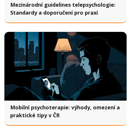
Mezinárodní guidelines telepsychologie:
Standardy a doporučení pro praxi
Mobilní psychoterapie: výhody, omezení a
praktické tipy v ČR