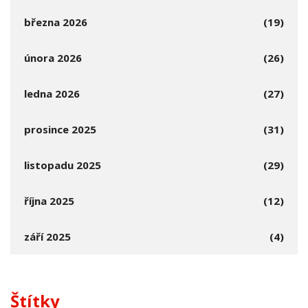
března 2026
(19)
února 2026
(26)
ledna 2026
(27)
prosince 2025
(31)
listopadu 2025
(29)
října 2025
(12)
září 2025
(4)
Štítky