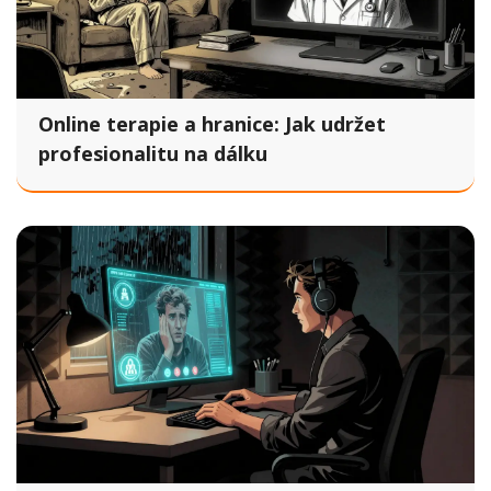
Online terapie a hranice: Jak udržet
profesionalitu na dálku