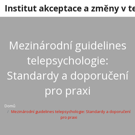
Institut akceptace a změny v t
Mezinárodní guidelines
telepsychologie:
Standardy a doporučení
pro praxi
Domů
Mezinárodní guidelines telepsychologie: Standardy a doporučení
pro praxi