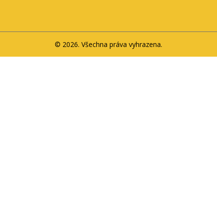
© 2026. Všechna práva vyhrazena.