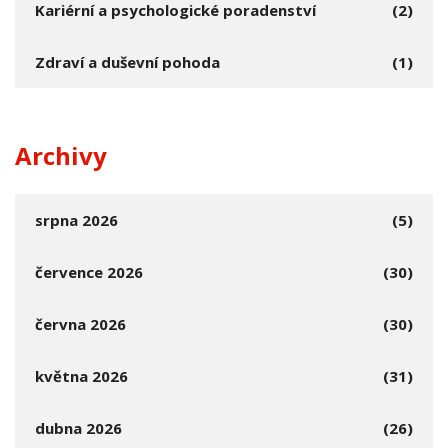
Kariérní a psychologické poradenství
(2)
Zdraví a duševní pohoda
(1)
Archivy
srpna 2026
(5)
července 2026
(30)
června 2026
(30)
května 2026
(31)
dubna 2026
(26)