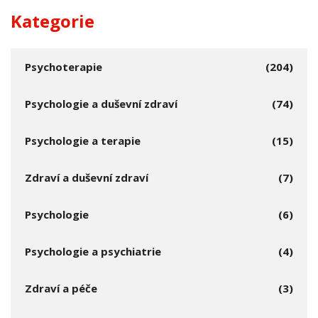
Kategorie
Psychoterapie
(204)
Psychologie a duševní zdraví
(74)
Psychologie a terapie
(15)
Zdraví a duševní zdraví
(7)
Psychologie
(6)
Psychologie a psychiatrie
(4)
Zdraví a péče
(3)