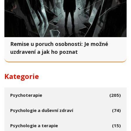
Remise u poruch osobnosti: Je možné
uzdravení a jak ho poznat
Kategorie
Psychoterapie
(205)
Psychologie a duševní zdraví
(74)
Psychologie a terapie
(15)