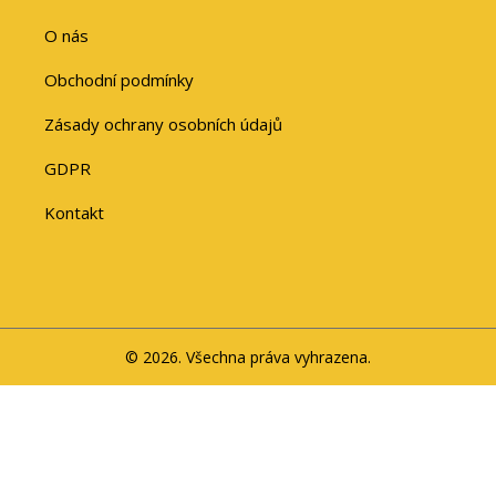
O nás
Obchodní podmínky
Zásady ochrany osobních údajů
GDPR
Kontakt
© 2026. Všechna práva vyhrazena.