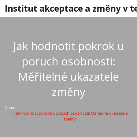
Institut akceptace a změny v t
Jak hodnotit pokrok u
poruch osobnosti:
Měřitelné ukazatele
změny
Domů
Jak hodnotit pokrok u poruch osobnosti: Měřitelné ukazatele
změny