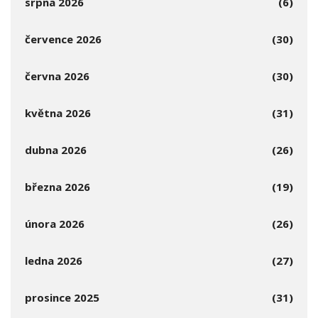
srpna 2026
(6)
července 2026
(30)
června 2026
(30)
května 2026
(31)
dubna 2026
(26)
března 2026
(19)
února 2026
(26)
ledna 2026
(27)
prosince 2025
(31)