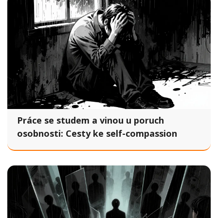
Práce se studem a vinou u poruch
osobnosti: Cesty ke self-compassion