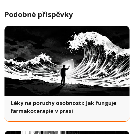
Podobné příspěvky
Léky na poruchy osobnosti: Jak funguje
farmakoterapie v praxi