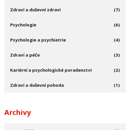
Zdraví a duševní zdraví
(7)
Psychologie
(6)
Psychologie a psychiatrie
(4)
Zdraví a péče
(3)
Kariérní a psychologické poradenství
(2)
Zdraví a duševní pohoda
(1)
Archivy