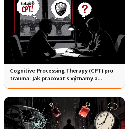
Cognitive Processing Therapy (CPT) pro
trauma: Jak pracovat s významy a
přesvědčeními