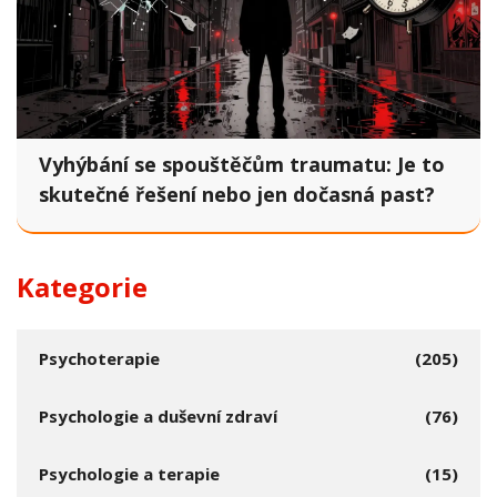
Vyhýbání se spouštěčům traumatu: Je to
skutečné řešení nebo jen dočasná past?
Kategorie
Psychoterapie
(205)
Psychologie a duševní zdraví
(76)
Psychologie a terapie
(15)