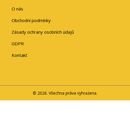
O nás
Obchodní podmínky
Zásady ochrany osobních údajů
GDPR
Kontakt
© 2026. Všechna práva vyhrazena.