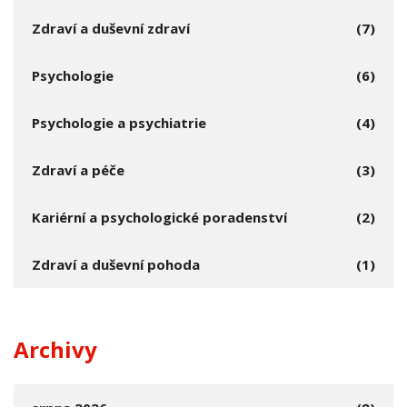
Zdraví a duševní zdraví
(7)
Psychologie
(6)
Psychologie a psychiatrie
(4)
Zdraví a péče
(3)
Kariérní a psychologické poradenství
(2)
Zdraví a duševní pohoda
(1)
Archivy