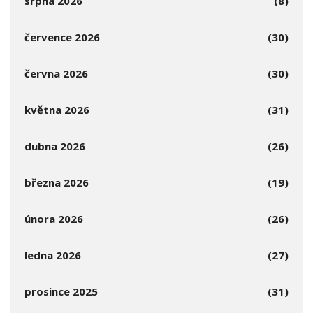
srpna 2026
(8)
července 2026
(30)
června 2026
(30)
května 2026
(31)
dubna 2026
(26)
března 2026
(19)
února 2026
(26)
ledna 2026
(27)
prosince 2025
(31)