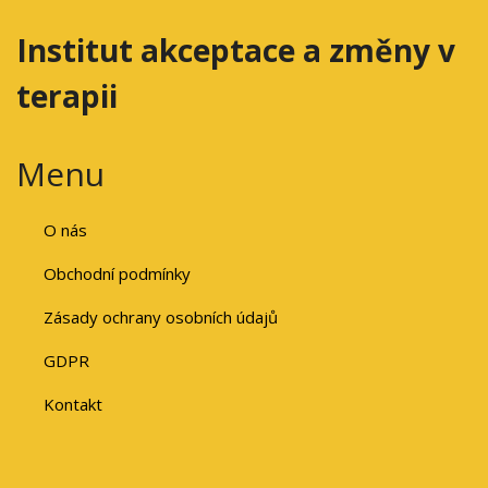
Institut akceptace a změny v
terapii
Menu
O nás
Obchodní podmínky
Zásady ochrany osobních údajů
GDPR
Kontakt