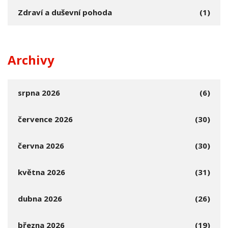
Zdraví a duševní pohoda
(1)
Archivy
srpna 2026
(6)
července 2026
(30)
června 2026
(30)
května 2026
(31)
dubna 2026
(26)
března 2026
(19)