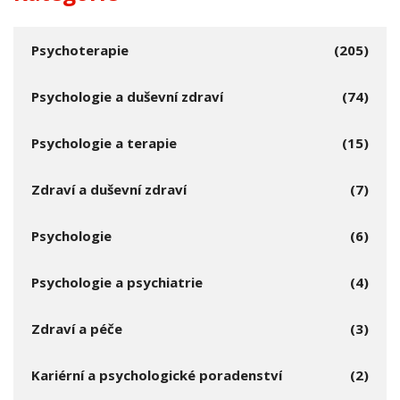
Psychoterapie
(205)
Psychologie a duševní zdraví
(74)
Psychologie a terapie
(15)
Zdraví a duševní zdraví
(7)
Psychologie
(6)
Psychologie a psychiatrie
(4)
Zdraví a péče
(3)
Kariérní a psychologické poradenství
(2)