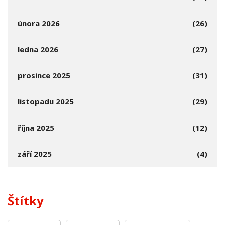
února 2026
(26)
ledna 2026
(27)
prosince 2025
(31)
listopadu 2025
(29)
října 2025
(12)
září 2025
(4)
Štítky