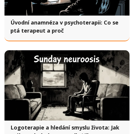
Úvodní anamnéza v psychoterapii: Co se
ptá terapeut a proč
Logoterapie a hledání smyslu života: Jak