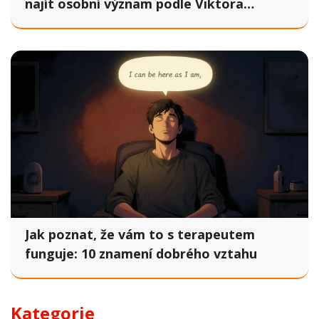
najít osobní význam podle Viktora
Frankla
Jak poznat, že vám to s terapeutem
funguje: 10 znamení dobrého vztahu
Kategorie