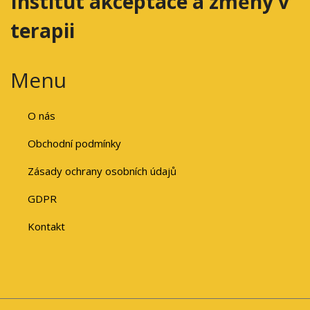
Institut akceptace a změny v
terapii
Menu
O nás
Obchodní podmínky
Zásady ochrany osobních údajů
GDPR
Kontakt