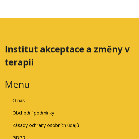
Institut akceptace a změny v
terapii
Menu
O nás
Obchodní podmínky
Zásady ochrany osobních údajů
GDPR