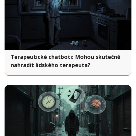
Terapeutické chatboti: Mohou skutečně
nahradit lidského terapeuta?