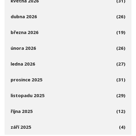
května 2026
(31)
dubna 2026
(26)
března 2026
(19)
února 2026
(26)
ledna 2026
(27)
prosince 2025
(31)
listopadu 2025
(29)
října 2025
(12)
září 2025
(4)