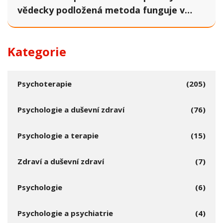
vědecky podložená metoda funguje v
praxi
Kategorie
Psychoterapie
(205)
Psychologie a duševní zdraví
(76)
Psychologie a terapie
(15)
Zdraví a duševní zdraví
(7)
Psychologie
(6)
Psychologie a psychiatrie
(4)