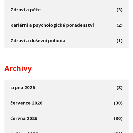
Zdraví a péče
(3)
Kariérní a psychologické poradenství
(2)
Zdraví a duševní pohoda
(1)
Archivy
srpna 2026
(8)
července 2026
(30)
června 2026
(30)