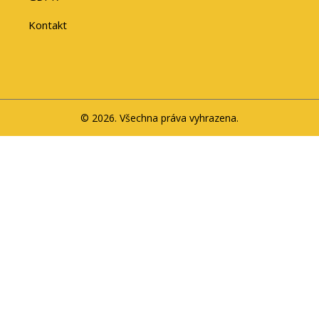
Kontakt
© 2026. Všechna práva vyhrazena.